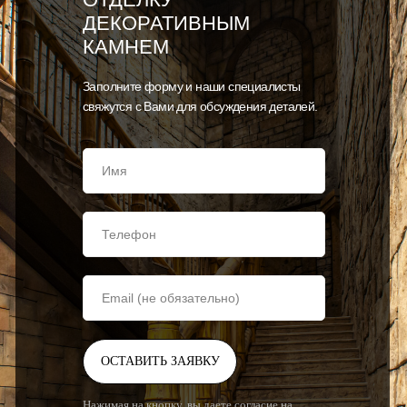
ДЕКОРАТИВНЫМ
КАМНЕМ
Заполните форму и наши специалисты
свяжутся с Вами для обсуждения деталей.
ОСТАВИТЬ ЗАЯВКУ
Нажимая на кнопку, вы даете согласие на