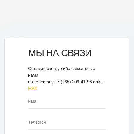
МЫ НА СВЯЗИ
Оставьте заявку либо свяжитесь с
нами
по телефону +7 (985) 209-41-96 или в
MAX