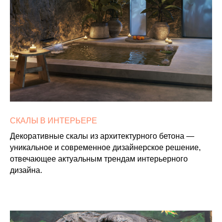
СКАЛЫ В ИНТЕРЬЕРЕ
Декоративные скалы из архитектурного бетона —
уникальное и современное дизайнерское решение,
отвечающее актуальным трендам интерьерного
дизайна.