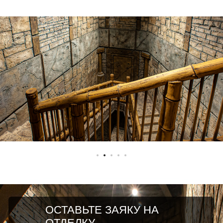
ОСТАВЬТЕ ЗАЯКУ НА
ОТДЕЛКУ