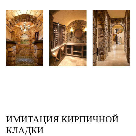
ИМИТАЦИЯ КИРПИЧНОЙ
КЛАДКИ