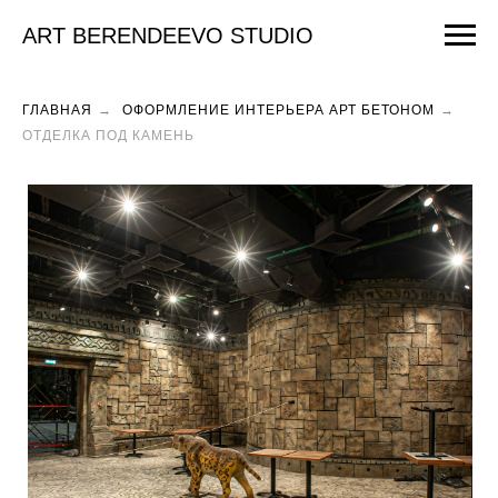
ART BERENDEEVO STUDIO
ГЛАВНАЯ
→
ОФОРМЛЕНИЕ ИНТЕРЬЕРА АРТ БЕТОНОМ
→
ОТДЕЛКА ПОД КАМЕНЬ