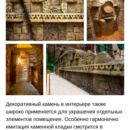
Декоративный камень в интерьере также
широко применяется для украшения отдельных
элементов помещения. Особенно гармонично
имитация каменной кладки смотрится в