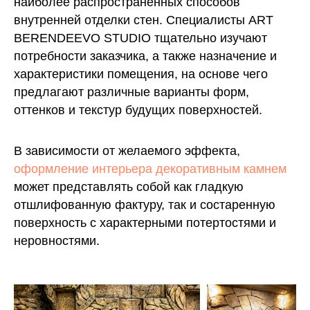
наиболее распространенных способов
внутренней отделки стен. Специалисты ART
BERENDEEVO STUDIO тщательно изучают
потребности заказчика, а также назначение и
характеристики помещения, на основе чего
предлагают различные варианты форм,
оттенков и текстур будущих поверхностей.
В зависимости от желаемого эффекта,
оформление интерьера декоративным камнем
может представлять собой как гладкую
отшлифованную фактуру, так и состаренную
поверхность с характерными потертостями и
неровностями.