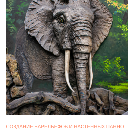
СОЗДАНИЕ БАРЕЛЬЕФОВ И НАСТЕННЫХ ПАННО