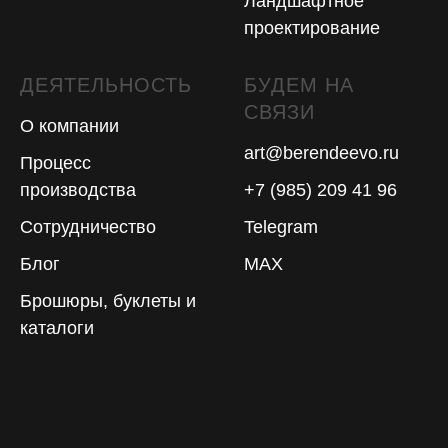
Ландшафтное
проектирование
ДЕЯТЕЛЬНОСТЬ
БУДЕМ НА
СВЯЗИ
О компании
art@berendeevo.ru
Процесс
производства
+7 (985) 209 41 96
Сотрудничество
Telegram
Блог
MAX
Брошюры, буклеты и
каталоги