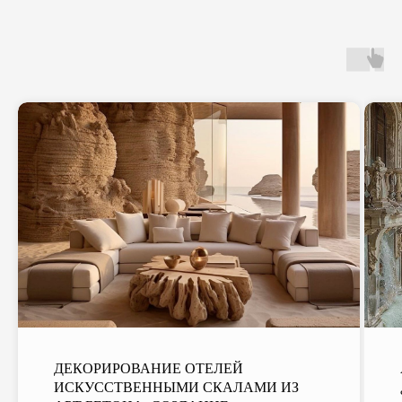
ДЕКОРИРОВАНИЕ ОТЕЛЕЙ
ИСКУССТВЕННЫМИ СКАЛАМИ ИЗ