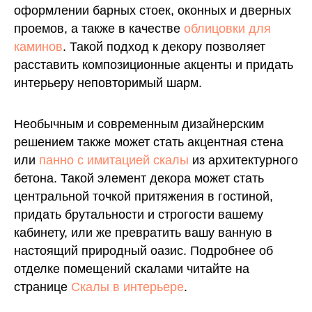
оформлении барных стоек, оконных и дверных
проемов, а также в качестве
облицовки для
каминов
. Такой подход к декору позволяет
расставить композиционные акценты и придать
интерьеру неповторимый шарм.
Необычным и современным дизайнерским
решением также может стать акцентная стена
или
панно с имитацией скалы
из архитектурного
бетона. Такой элемент декора может стать
центральной точкой притяжения в гостиной,
придать брутальности и строгости вашему
кабинету, или же превратить вашу ванную в
настоящий природный оазис. Подробнее об
отделке помещений скалами читайте на
странице
Скалы в интерьере
.