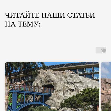
ЧИТАЙТЕ НАШИ СТАТЬИ
НА ТЕМУ: