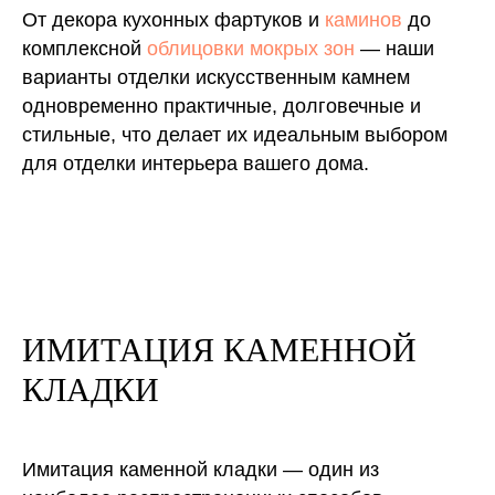
От декора кухонных фартуков и
каминов
до
комплексной
облицовки мокрых зон
— наши
варианты отделки искусственным камнем
одновременно практичные, долговечные и
стильные, что делает их идеальным выбором
для отделки интерьера вашего дома.
ИМИТАЦИЯ КАМЕННОЙ
КЛАДКИ
Имитация каменной кладки ― один из