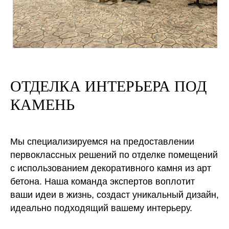
ОТДЕЛКА ИНТЕРЬЕРА ПОД
КАМЕНЬ
Мы специализируемся на предоставлении
первоклассных решений по отделке помещений
с использованием декоративного камня из арт
бетона. Наша команда экспертов воплотит
ваши идеи в жизнь, создаст уникальный дизайн,
идеально подходящий вашему интерьеру.