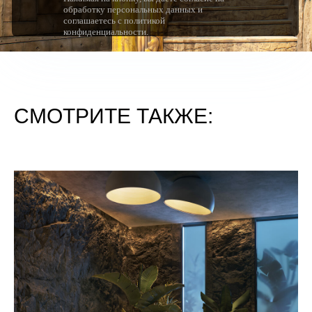
обработку персональных данных и
соглашаетесь с политикой
конфиденциальности.
СМОТРИТЕ ТАКЖЕ: