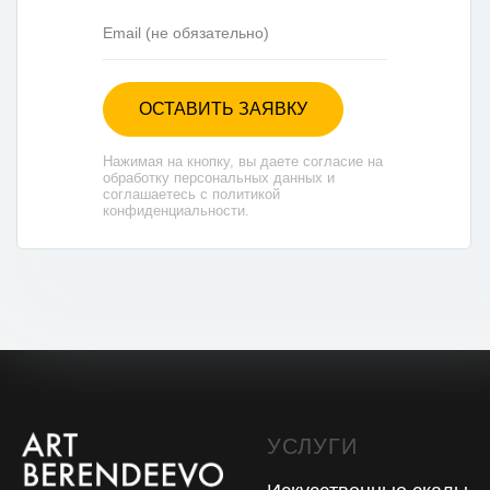
ОСТАВИТЬ ЗАЯВКУ
Нажимая на кнопку, вы даете согласие на
обработку персональных данных и
соглашаетесь с политикой
конфиденциальности.
УСЛУГИ