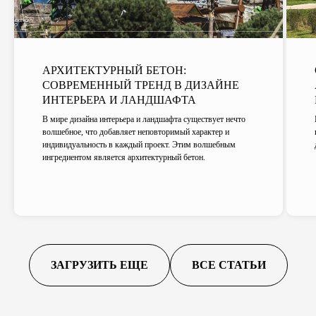
АРХИТЕКТУРНЫЙ БЕТОН:
СОВРЕМЕННЫЙ ТРЕНД В ДИЗАЙНЕ
ИНТЕРЬЕРА И ЛАНДШАФТА
В мире дизайна интерьера и ландшафта существует нечто
волшебное, что добавляет неповторимый характер и
индивидуальность в каждый проект. Этим волшебным
ингредиентом является архитектурный бетон.
ЗАГРУЗИТЬ ЕЩЕ
ВСЕ СТАТЬИ