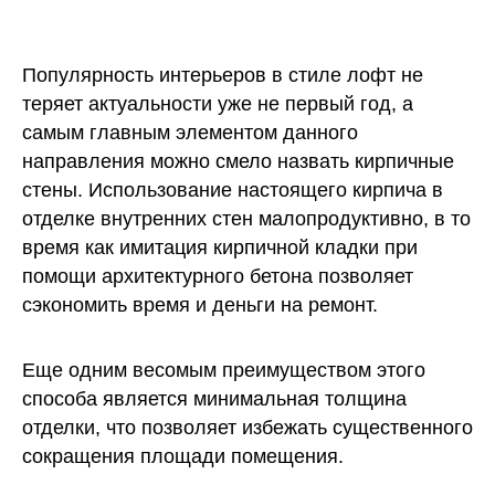
Популярность интерьеров в стиле лофт не
теряет актуальности уже не первый год, а
самым главным элементом данного
направления можно смело назвать кирпичные
стены. Использование настоящего кирпича в
отделке внутренних стен малопродуктивно, в то
время как имитация кирпичной кладки при
помощи архитектурного бетона позволяет
сэкономить время и деньги на ремонт.
Еще одним весомым преимуществом этого
способа является минимальная толщина
отделки, что позволяет избежать существенного
сокращения площади помещения.