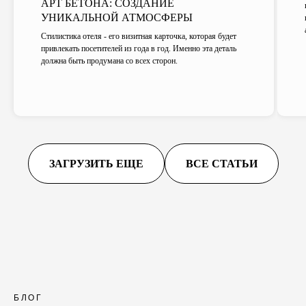
АРТ БЕТОНА: СОЗДАНИЕ
УНИКАЛЬНОЙ АТМОСФЕРЫ
Стилистика отеля - его визитная карточка, которая будет
привлекать посетителей из года в год. Именно эта деталь
должна быть продумана со всех сторон.
ЗАГРУЗИТЬ ЕЩЕ
ВСЕ СТАТЬИ
БЛОГ