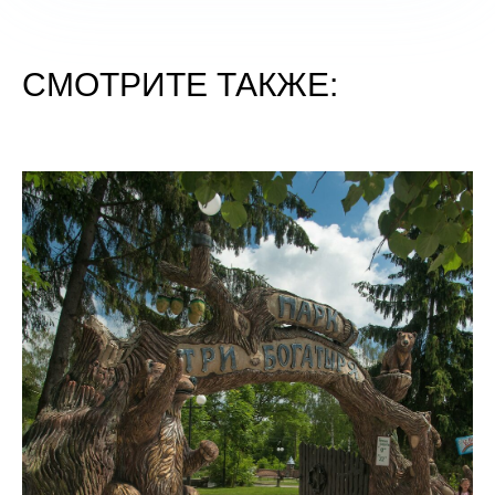
СМОТРИТЕ ТАКЖЕ: