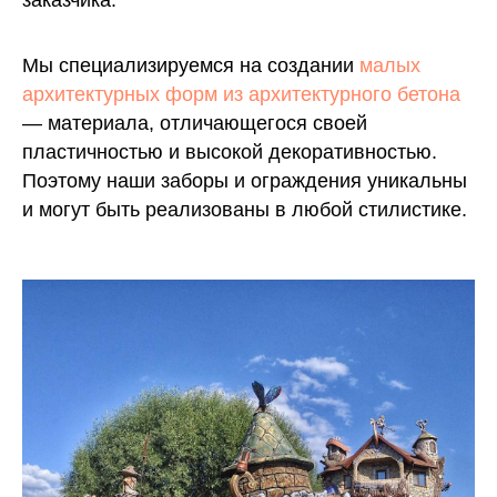
заказчика.
Мы специализируемся на создании
малых
архитектурных форм из архитектурного бетона
— материала, отличающегося своей
пластичностью и высокой декоративностью.
Поэтому наши заборы и ограждения уникальны
и могут быть реализованы в любой стилистике.