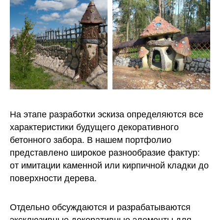
На этапе разработки эскиза определяются все
характеристики будущего декоративного
бетонного забора. В нашем портфолио
представлено широкое разнообразие фактур:
от имитации каменной или кирпичной кладки до
поверхности дерева.
Отдельно обсуждаются и разрабатываются