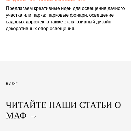
Предлагаем креативные идеи для освещения дачного
участка или парка: парковые фонари, освещение
садовых дорожек, а также эксклюзивный дизайн
декоративных опор освещения.
БЛОГ
ЧИТАЙТЕ НАШИ СТАТЬИ О
МАФ →