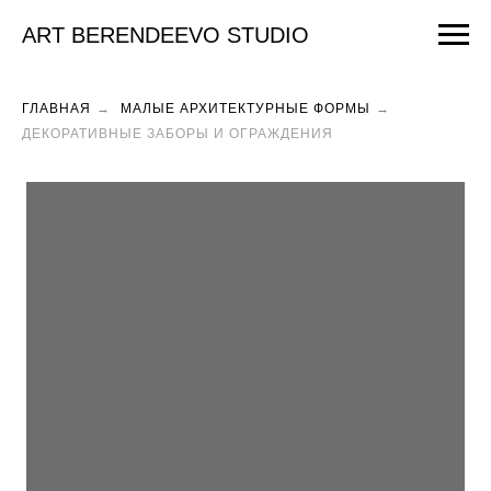
ART BERENDEEVO STUDIO
ГЛАВНАЯ
→
МАЛЫЕ АРХИТЕКТУРНЫЕ ФОРМЫ
→
ДЕКОРАТИВНЫЕ ЗАБОРЫ И ОГРАЖДЕНИЯ