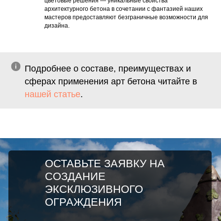
цветовые решения — уникальные свойства
архитектурного бетона в сочетании с фантазией наших
мастеров предоставляют безграничные возможности для
дизайна.
Подробнее о составе, преимуществах и
сферах применения арт бетона читайте в
нашей статье
.
ОСТАВЬТЕ ЗАЯВКУ НА
СОЗДАНИЕ
ЭКСКЛЮЗИВНОГО
ОГРАЖДЕНИЯ