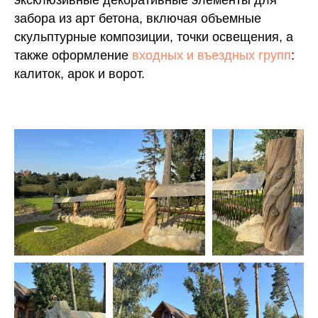
эксклюзивные декоративные элементы для
забора из арт бетона, включая объемные
скульптурные композиции, точки освещения, а
также оформление
входных и въездных групп
:
калиток, арок и ворот.