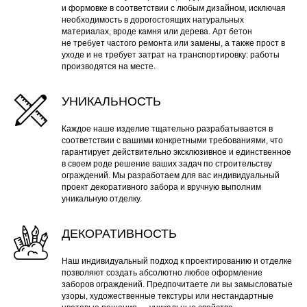
и формовке в соответствии с любым дизайном, исключая
необходимость в дорогостоящих натуральных
материалах, вроде камня или дерева. Арт бетон
не требует частого ремонта или замены, а также прост в
уходе и не требует затрат на транспортировку: работы
производятся на месте.
УНИКАЛЬНОСТЬ
Каждое наше изделие тщательно разрабатывается в
соответствии с вашими конкретными требованиями, что
гарантирует действительно эксклюзивное и единственное
в своем роде решение ваших задач по строительству
ограждений. Мы разработаем для вас индивидуальный
проект декоративного забора и вручную выполним
уникальную отделку.
ДЕКОРАТИВНОСТЬ
Наш индивидуальный подход к проектированию и отделке
позволяют создать абсолютно любое оформление
заборов ограждений. Предпочитаете ли вы замысловатые
узоры, художественные текстуры или нестандартные