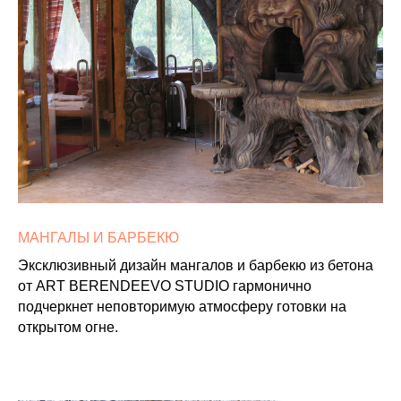
МАНГАЛЫ И БАРБЕКЮ
Эксклюзивный дизайн мангалов и барбекю из бетона
от ART BERENDEEVO STUDIO гармонично
подчеркнет неповторимую атмосферу готовки на
открытом огне.