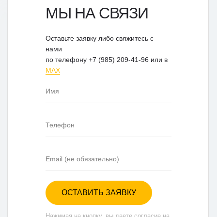
МЫ НА СВЯЗИ
Оставьте заявку либо свяжитесь с
нами
по телефону +7 (985) 209-41-96 или в
MAX
ОСТАВИТЬ ЗАЯВКУ
Нажимая на кнопку, вы даете согласие на