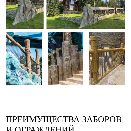
ПРЕИМУЩЕСТВА ЗАБОРОВ
И ОГРАЖДЕНИЙ