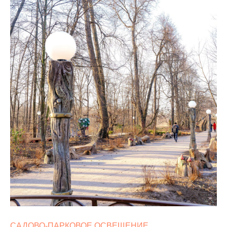
САДОВО-ПАРКОВОЕ ОСВЕЩЕНИЕ