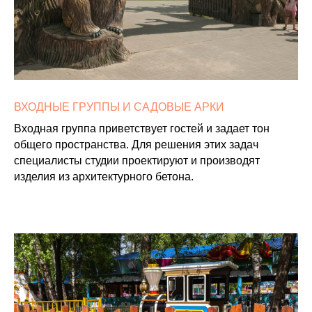
ВХОДНЫЕ ГРУППЫ И САДОВЫЕ АРКИ
Входная группа приветствует гостей и задает тон
общего пространства. Для решения этих задач
специалисты студии проектируют и производят
изделия из архитектурного бетона.