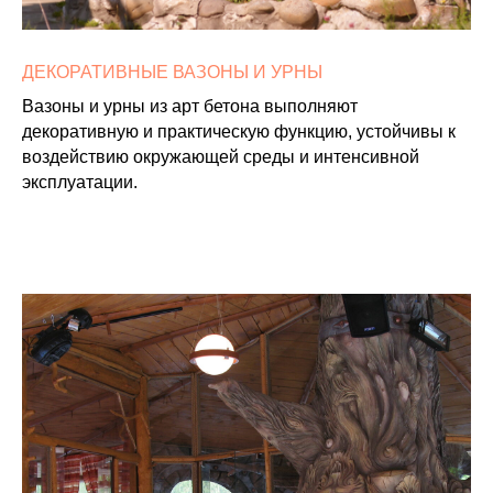
ДЕКОРАТИВНЫЕ ВАЗОНЫ И УРНЫ
Вазоны и урны из арт бетона выполняют
декоративную и практическую функцию, устойчивы к
воздействию окружающей среды и интенсивной
эксплуатации.