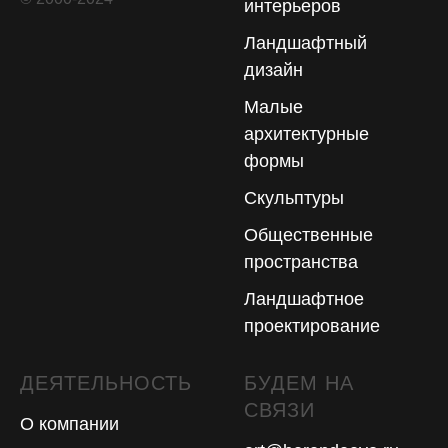
интерьеров
Ландшафтный
дизайн
Малые
архитектурные
формы
Скульптуры
Общественные
пространства
Ландшафтное
проектирование
ДЕЯТЕЛЬНОСТЬ
БУДЕМ НА
СВЯЗИ
О компании