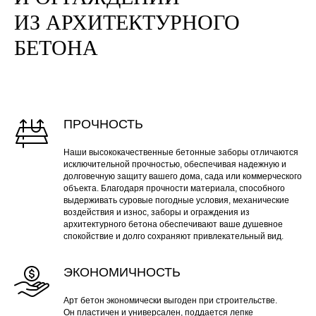
ИЗ АРХИТЕКТУРНОГО
БЕТОНА
ПРОЧНОСТЬ
Наши высококачественные бетонные заборы отличаются
исключительной прочностью, обеспечивая надежную и
долговечную защиту вашего дома, сада или коммерческого
объекта. Благодаря прочности материала, способного
выдерживать суровые погодные условия, механические
воздействия и износ, заборы и ограждения из
архитектурного бетона обеспечивают ваше душевное
спокойствие и долго сохраняют привлекательный вид.
ЭКОНОМИЧНОСТЬ
Арт бетон экономически выгоден при строительстве.
Он пластичен и универсален, поддается лепке