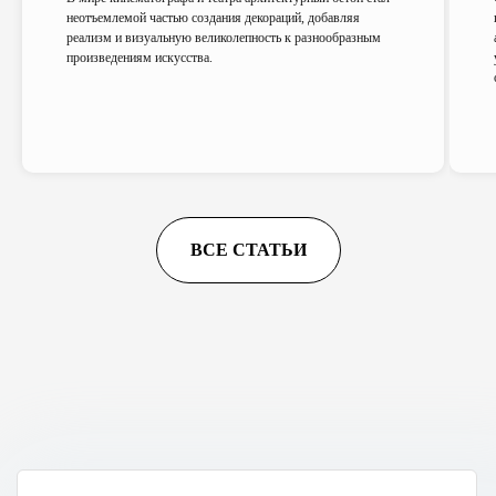
неотъемлемой частью создания декораций, добавляя
реализм и визуальную великолепность к разнообразным
произведениям искусства.
ВСЕ СТАТЬИ