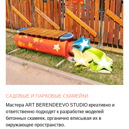
САДОВЫЕ И ПАРКОВЫЕ СКАМЕЙКИ
Мастера ART BERENDEEVO STUDIO креативно и
ответственно подходят к разработке моделей
бетонных скамеек, органично вписывая их в
окружающее пространство.