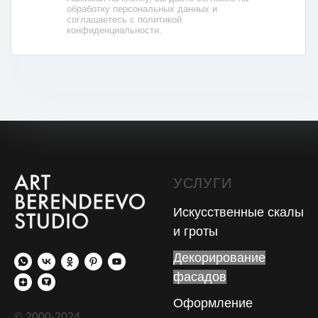
обработку персональных данных и
соглашаетесь с политикой
конфиденциальности.
УСЛУГИ
Искусственные скалы
и гроты
Декорирование
фасадов
Оформление
© 2000-2024