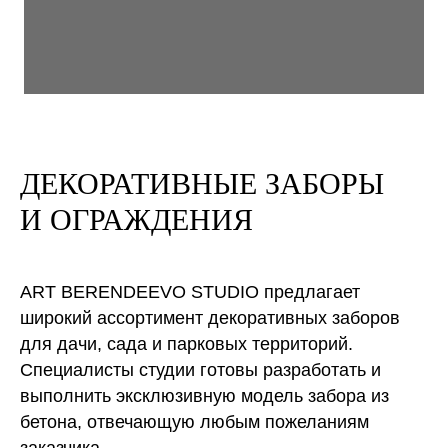
ДЕКОРАТИВНЫЕ ЗАБОРЫ
И ОГРАЖДЕНИЯ
ART BERENDEEVO STUDIO предлагает
широкий ассортимент декоративных заборов
для дачи, сада и парковых территорий.
Специалисты студии готовы разработать и
выполнить эксклюзивную модель забора из
бетона, отвечающую любым пожеланиям