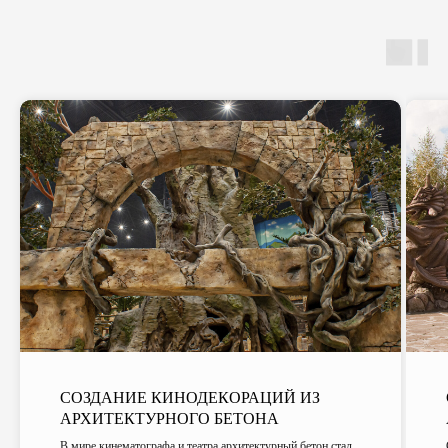
СОЗДАНИЕ КИНОДЕКОРАЦИЙ ИЗ
АРХИТЕКТУРНОГО БЕТОНА
В мире кинематографа и театра архитектурный бетон стал