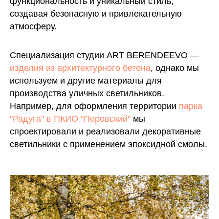
функциональность и уникальный стиль,
создавая безопасную и привлекательную
атмосферу.
Специализация студии ART BERENDEEVO —
изделия из архитектурного бетона
, однако мы
используем и другие материалы для
производства уличных светильников.
Например, для оформления территории
парка
"Радуга" в ПКИО "Перовский"
мы
спроектировали и реализовали декоративные
светильники с применением эпоксидной смолы.