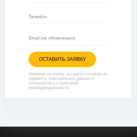
ОСТАВИТЬ ЗАЯВКУ
Нажимая на кнопку, вы даете согласие на
обработку персональных данных и
соглашаетесь с политикой
конфиденциальности.