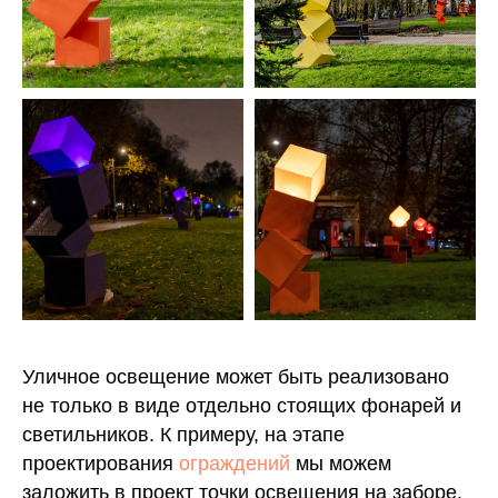
Уличное освещение может быть реализовано
не только в виде отдельно стоящих фонарей и
светильников. К примеру, на этапе
проектирования
ограждений
мы можем
заложить в проект точки освещения на заборе.