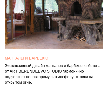
МАНГАЛЫ И БАРБЕКЮ
Эксклюзивный дизайн мангалов и барбекю из бетона
от ART BERENDEEVO STUDIO гармонично
подчеркнет неповторимую атмосферу готовки на
открытом огне.