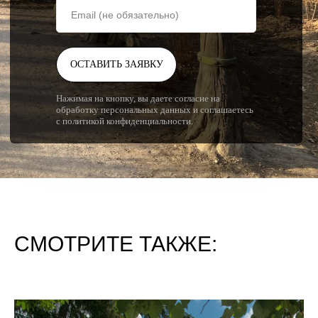
ОСТАВИТЬ ЗАЯВКУ
Нажимая на кнопку, вы даете согласие на
обработку персональных данных и соглашаетесь
с политикой конфиденциальности.
СМОТРИТЕ ТАКЖЕ: