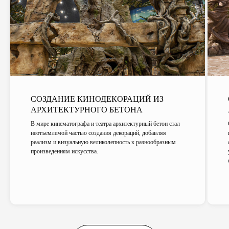
СОЗДАНИЕ КИНОДЕКОРАЦИЙ ИЗ
АРХИТЕКТУРНОГО БЕТОНА
В мире кинематографа и театра архитектурный бетон стал
неотъемлемой частью создания декораций, добавляя
реализм и визуальную великолепность к разнообразным
произведениям искусства.