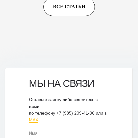
ВСЕ СТАТЬИ
МЫ НА СВЯЗИ
Оставьте заявку либо свяжитесь с
нами
по телефону +7 (985) 209-41-96 или в
MAX