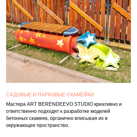
САДОВЫЕ И ПАРКОВЫЕ СКАМЕЙКИ
Мастера ART BERENDEEVO STUDIO креативно и
ответственно подходят к разработке моделей
бетонных скамеек, органично вписывая их в
окружающее пространство.