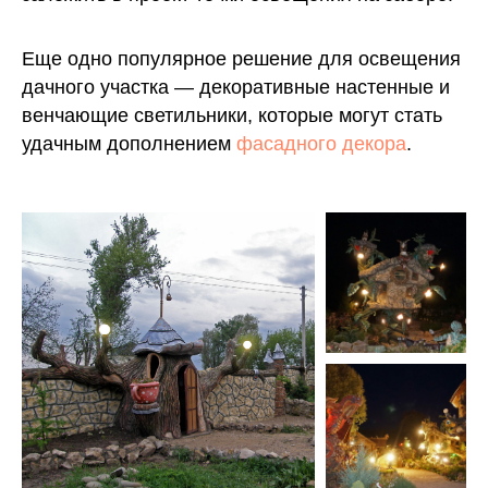
Еще одно популярное решение для освещения
дачного участка — декоративные настенные и
венчающие светильники, которые могут стать
удачным дополнением
фасадного декора
.