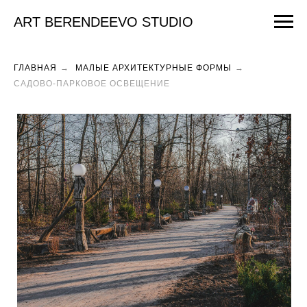
ART BERENDEEVO STUDIO
ГЛАВНАЯ
→
МАЛЫЕ АРХИТЕКТУРНЫЕ ФОРМЫ
→
САДОВО-ПАРКОВОЕ ОСВЕЩЕНИЕ