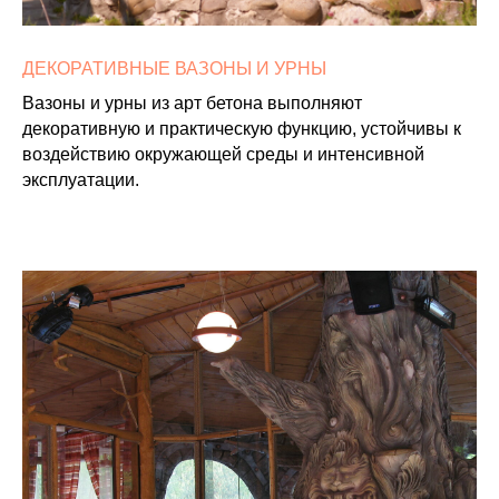
ДЕКОРАТИВНЫЕ ВАЗОНЫ И УРНЫ
Вазоны и урны из арт бетона выполняют
декоративную и практическую функцию, устойчивы к
воздействию окружающей среды и интенсивной
эксплуатации.