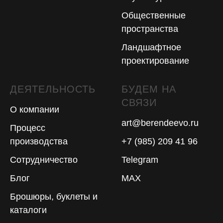
Общественные
пространства
Ландшафтное
проектирование
ДЕЯТЕЛЬНОСТЬ
БУДЕМ НА
СВЯЗИ
О компании
art@berendeevo.ru
Процесс
производства
+7 (985) 209 41 96
Сотрудничество
Telegram
Блог
MAX
Брошюры, буклеты и
каталоги