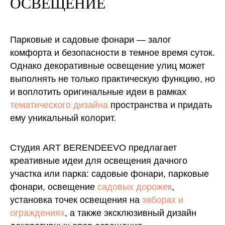
ОСВЕЩЕНИЕ
Парковые и садовые фонари ― залог
комфорта и безопасности в темное время суток.
Однако декоративные освещение улиц может
выполнять не только практическую функцию, но
и воплотить оригинальные идеи в рамках
тематического дизайна
пространства и придать
ему уникальный колорит.
Студия ART BERENDEEVO предлагает
креативные идеи для освещения дачного
участка или парка: садовые фонари, парковые
фонари, освещение
садовых дорожек
,
установка точек освещения на
заборах и
ограждениях
, а также эксклюзивный дизайн