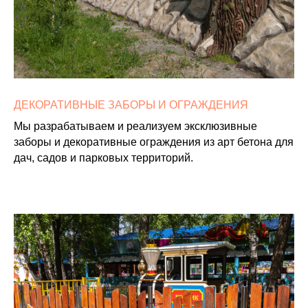
ДЕКОРАТИВНЫЕ ЗАБОРЫ И ОГРАЖДЕНИЯ
Мы разрабатываем и реализуем эксклюзивные
заборы и декоративные ограждения из арт бетона для
дач, садов и парковых территорий.