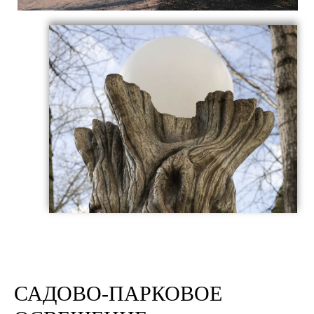
САДОВО-ПАРКОВОЕ