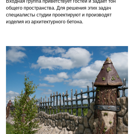
Входная группа приветствует гостей и задает тон
общего пространства. Для решения этих задач
специалисты студии проектируют и производят
изделия из архитектурного бетона.