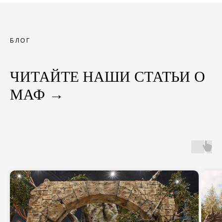
БЛОГ
ЧИТАЙТЕ НАШИ СТАТЬИ О
МАФ →