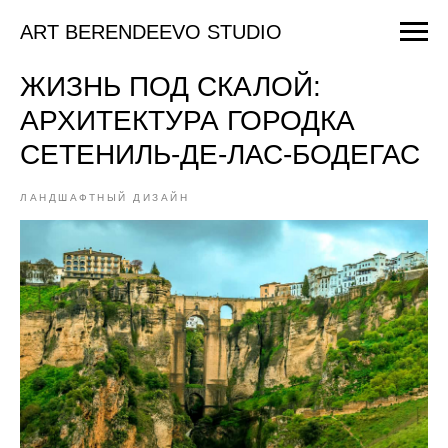
ART BERENDEEVO STUDIO
ЖИЗНЬ ПОД СКАЛОЙ:
АРХИТЕКТУРА ГОРОДКА
СЕТЕНИЛЬ-ДЕ-ЛАС-БОДЕГАС
ЛАНДШАФТНЫЙ ДИЗАЙН