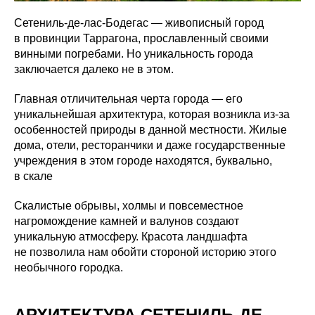
Сетениль-де-лас-Бодегас — живописный город
в провинции Таррагона, прославленный своими
винными погребами. Но уникальность города
заключается далеко не в этом.
Главная отличительная черта города — его
уникальнейшая архитектура, которая возникла из-за
особенностей природы в данной местности. Жилые
дома, отели, ресторанчики и даже государственные
учреждения в этом городе находятся, буквально,
в скале
Скалистые обрывы, холмы и повсеместное
нагромождение камней и валунов создают
уникальную атмосферу. Красота ландшафта
не позволила нам обойти стороной историю этого
необычного городка.
АРХИТЕКТУРА СЕТЕНИЛЬ-ДЕ-