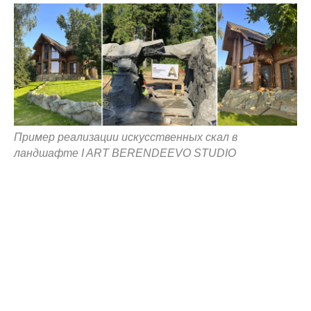
Пример реализации искусственных скал в
ландшафте I ART BERENDEEVO STUDIO