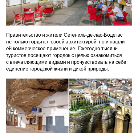
Правительство и жители Сетениль-де-лас-Бодегас
не только гордятся своей архитектурой, но и нашли
ей коммерческое применение. Ежегодно тысячи
туристов посещают городок с целью ознакомиться
с впечатляющими видами и прочувствовать на себе
единение городской жизни и дикой природы.