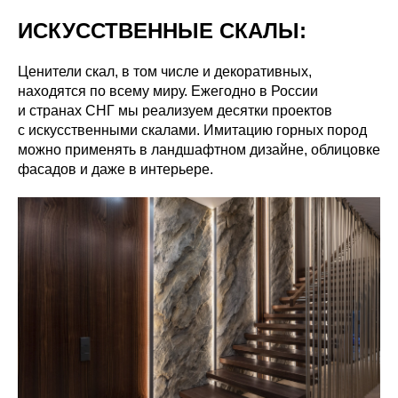
ИСКУССТВЕННЫЕ СКАЛЫ:
Ценители скал, в том числе и декоративных,
находятся по всему миру. Ежегодно в России
и странах СНГ мы реализуем десятки проектов
с искусственными скалами. Имитацию горных пород
можно применять в ландшафтном дизайне, облицовке
фасадов и даже в интерьере.